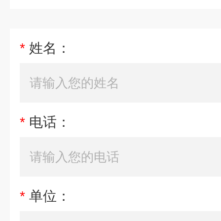
*
姓名：
*
电话：
*
单位：