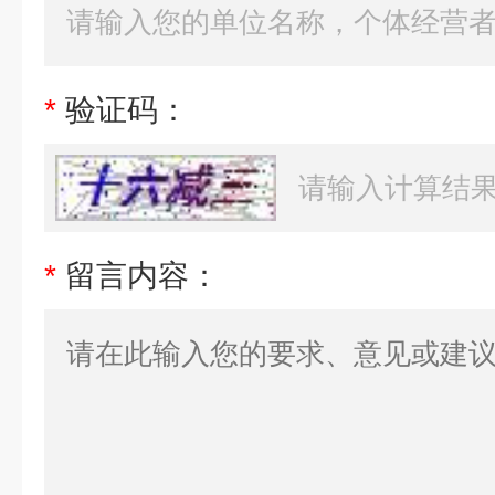
*
验证码：
*
留言内容：