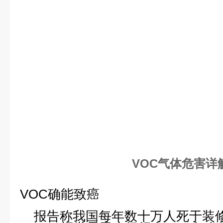
VOC气体危害详
VOC确能致癌
报告称我国每年数十万人死于装