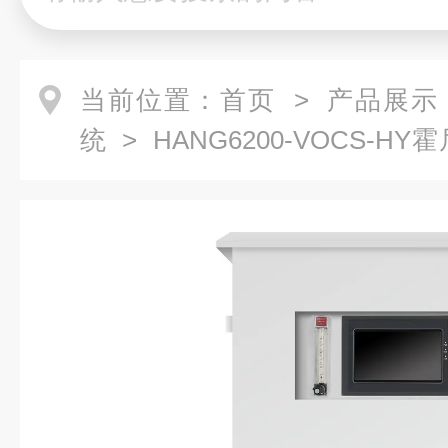
当前位置：
首页
>
产品展示
统
> HANG6200-VOCS-
非常规预处理系统