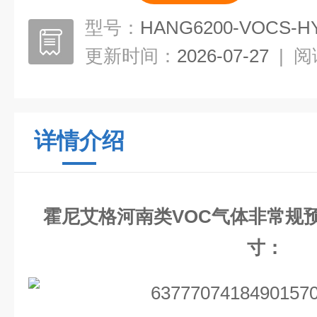
型号：
HANG6200-VOCS-H
更新时间：
2026-07-27
|
阅
详情介绍
霍尼艾格河南类VOC气体非常规
寸：