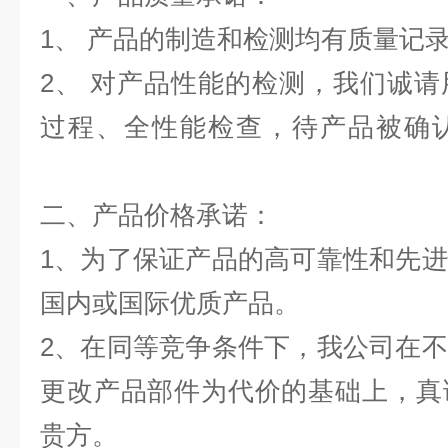
1、 产品的制造和检测均有质
2、 对产品性能的检测，我们诚
过程、全性能检查，待产品被确
二、产品价格承诺：
1、为了保证产品的高可靠性和先
国内或国际优质产品。
2、在同等竞争条件下，我公司在
更改产品部件为代价的基础上，真
贵方。