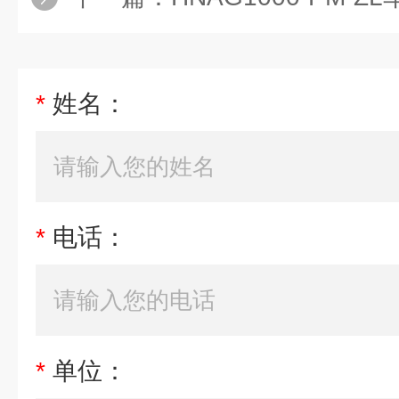
*
姓名：
*
电话：
*
单位：