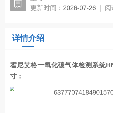
更新时间：
2026-07-26
|
阅
详情介绍
霍尼艾格一氧化碳气体检测系统
H
寸：