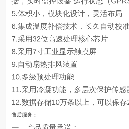
据，实时监控设备 运行状态（GPR
5.体积小，模块化设计，灵活布局
6.集成温度补偿技术，长久自动校
7.采用32位高速处理核心芯片
8.采用7寸工业显示触摸屏
9.自动扇热排风装置
10.多级预处理功能
11.采用冷凝功能，多层次保护传感
12.数据存储10万条以上，可以保
售后服务：
一、产品质量承诺：