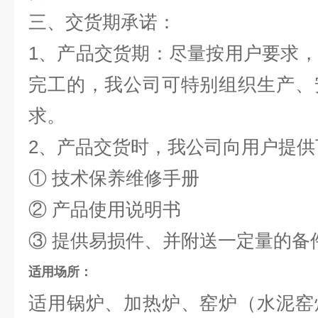
三、交货期承诺：
1、产品交货期：尽量按用户要求
完工的，我公司可特别组织生产、
求。
2、产品交货时，我公司向用户
① 技术保养维修手册
② 产品使用说明书
③ 提供易损件、并附送一定量的备
适用场所：
适用锅炉、加热炉、窑炉（水泥窑