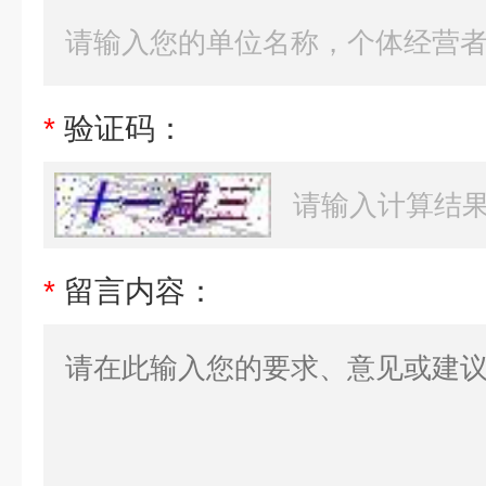
*
验证码：
*
留言内容：