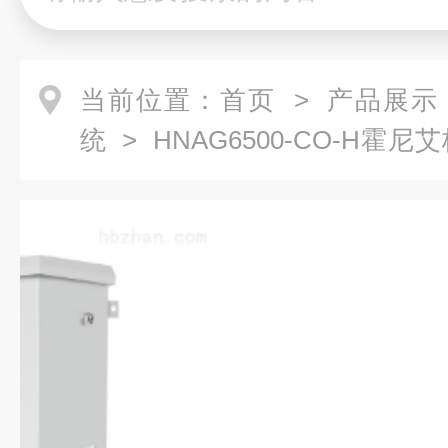
当前位置：
首页
>
产品展示
统
> HNAG6500-CO-H
统