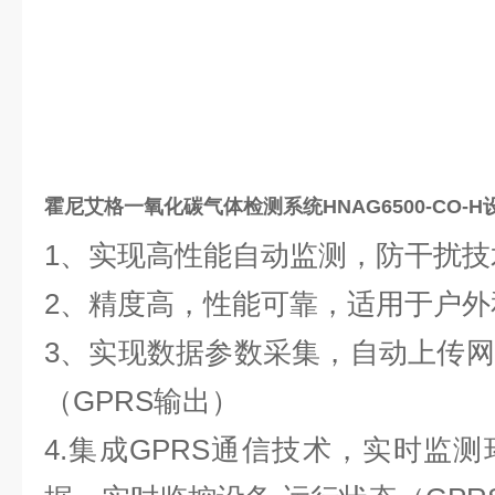
霍尼艾格一氧化碳气体检测系统
HNAG6500-CO
1、实现高性能自动监测，防干扰技
2、精度高，性能可靠，适用于户外
3、实现数据参数采集，自动上传
（GPRS输出）
4.集成GPRS通信技术，实时监