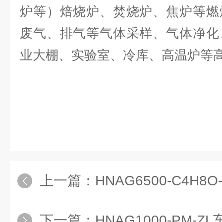
炉等）焙烧炉、焚烧炉、焦炉等燃
废气、排气等气体采样、气体净化
业大棚、实验室、冷库
、高温炉
等
上一篇：
HNAG6500-C4H8O-
下一篇：
HNAG1000-PM-