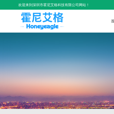
欢迎来到深圳市霍尼艾格科技有限公司网站！