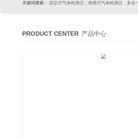
关键词搜索：
固定式气体检测仪，便携式气体检测仪，多合一气体检测仪，粉尘检测仪
PRODUCT CENTER
产品中心