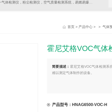
，空气质量检测系统，易燃易爆有毒有害气体检测报警设备，环境检测分析仪器，水质分析仪
>
> >
首页
产品中心
气体
霍尼艾格VOC气体
简要描述：
霍尼艾格VOC气体检测系统
难以测定气体制作的设备。
产品型号：HNAG6500-VOC-H