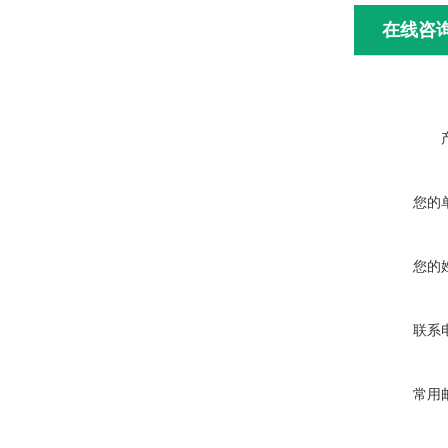
在线咨
您的
您的
联系
常用