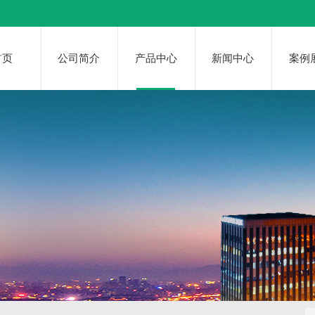
首页
公司简介
产品中心
新闻中心
案例