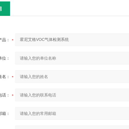
询
产品：
单位：
姓名：
电话：
邮箱：