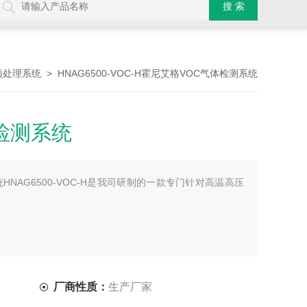
> HNAG6500-VOC-H霍尼艾格VOC气体检测系统
预处理系统
检测系统
HNAG6500-VOC-H是我司研制的一款专门针对高温高压
厂商性质：
生产厂家