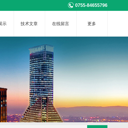
0755-84655796
展示
技术文章
在线留言
更多