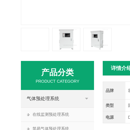
详情介
产品分类
PRODUCT CATEGORY
品牌
气体预处理系统
类型
在线监测预处理系统
电源
简易气体预处理系统