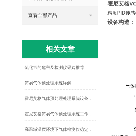
霍尼艾格V
精度PID传
查看全部产品
设备构造：
相关文章
硫化氢的危害及检测仪采购推荐
简易气体预处理系统详解
霍尼艾格气体预处理处理系统设备特点
霍尼艾格简易气体预处理系统工作运行原理
高温域温度环境下气体检测仪稳定运行的关键技术研究