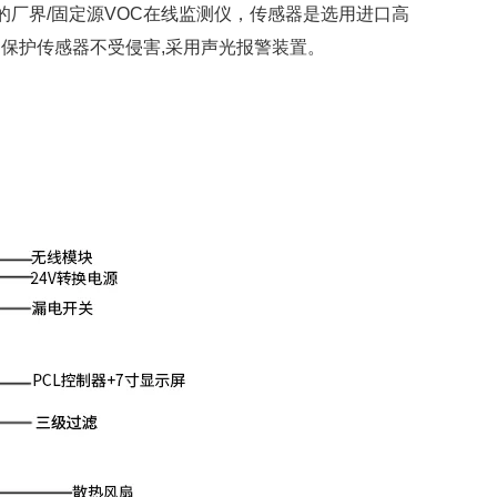
的厂界/固定源VOC在线监测仪，传感器是选用进口高
的保护传感器不受侵害,采用声光报警装置。