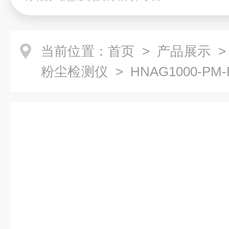
当前位置：
首页
>
产品展示
粉尘检测仪
> HNAG1000-
测仪