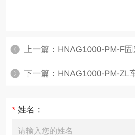
上一篇：
HNAG1000-PM
下一篇：
HNAG1000-PM-
*
姓名：