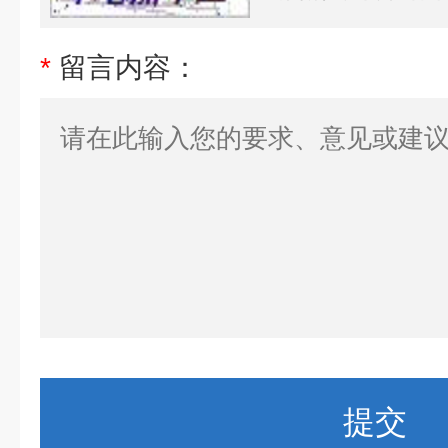
*
留言内容：