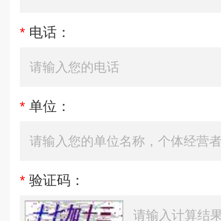
*
电话：
*
单位：
*
验证码：