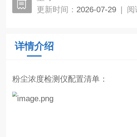
更新时间：
2026-07-29
|
阅
详情介绍
粉尘
浓度
检测仪配置清单：