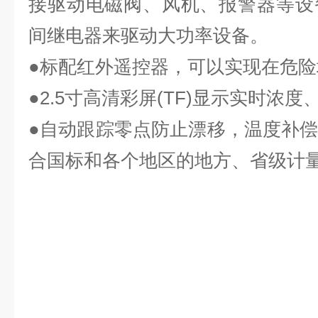
接驱动电磁阀、风机、报警器等设
间继电器来驱动大功率设备。
●标配红外遥控器，可以实现在危
●
2
.5寸高清彩屏(TF)显示实时浓
●自动跟踪零点防止漂移，温度补
合国标和各个地区的地方、省级计