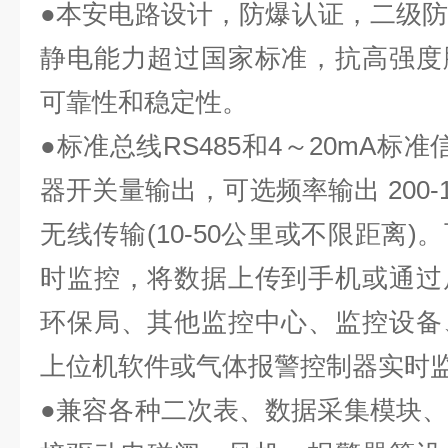
●本安电路设计，防爆认证，二级
静电能力超过国家标准，抗高强度
可靠性和稳定性。
●标准总线RS485和4～20mA标
器开关量输出，可选频率输出 200-10
无线传输(10-50公里或不限距离
时监控，将数据上传到手机或通过
环保局、其他监控中心、监控设备
上位机软件或气体报警控制器实时
●兼容各种二次表、数据采集模块、P