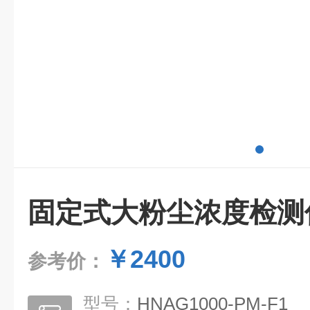
固定式大粉尘浓度检测
￥2400
参考价：
型号：
HNAG1000-PM-F1