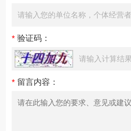
*
验证码：
*
留言内容：