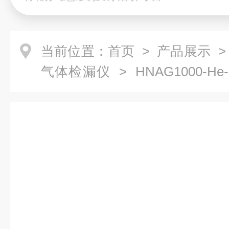
当前位置：
首页
>
产品展示
气体检漏仪
> HNAG1000-
仪