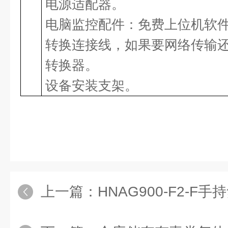
电源适配器。
电脑监控配件：免费上位机软
转换连接线，如果要网络传输还需
转换器。
设备安装支架。
上一篇：
HNAG900-F2-F手持