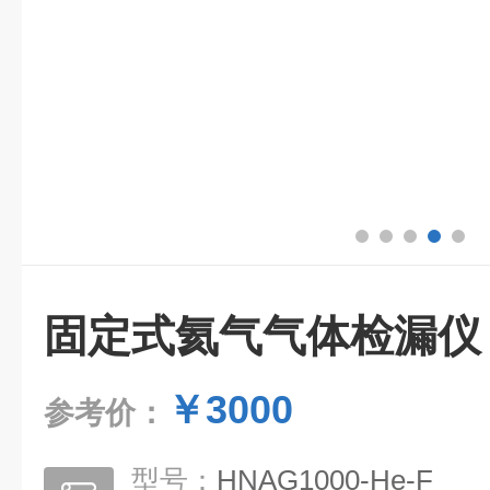
固定式氦气气体检漏仪
￥3000
参考价：
型号：
HNAG1000-He-F