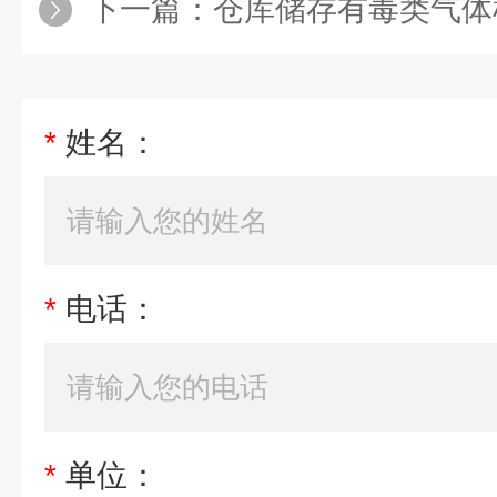
下一篇：
仓库储存有毒类气体
*
姓名：
*
电话：
*
单位：