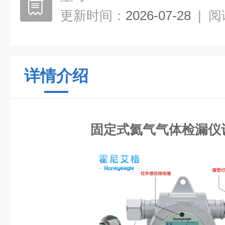
更新时间：
2026-07-28
|
阅
详情介绍
固定式氦气气体检漏仪