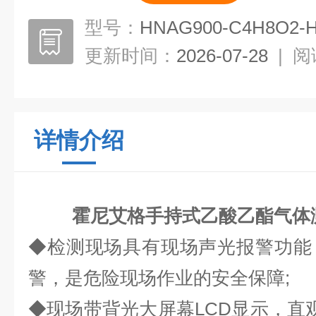
型号：
HNAG900-C4H8O2-
更新时间：
2026-07-28
|
阅
详情介绍
霍尼艾格手持式乙酸乙酯气体
◆检测现场具有现场声光报警功能
警，是危险现场作业的安全保障;
◆现场带背光大屏幕LCD显示，直观