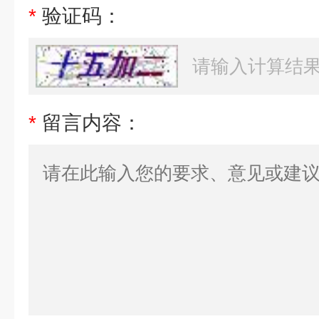
*
验证码：
*
留言内容：