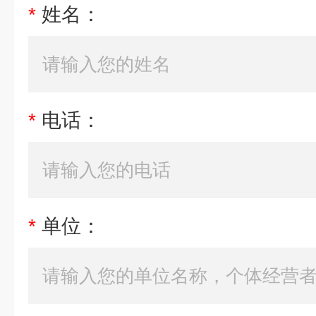
*
姓名：
*
电话：
*
单位：