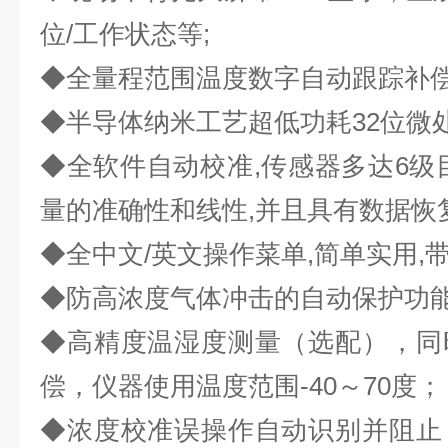
位/工作状态等;
◆全量程范围温度数字自动跟踪补偿
◆半导体纳米工艺超低功耗32位微处
◆全软件自动校准,传感器多达6级
量的准确性和线性,并且具有数据恢
◆全中文/英文操作菜单,简单实用,
◆防高浓度气体冲击的自动保护功能
◆高精度温湿度测量（选配），同
偿，仪器使用温度范围-40～70度；
◆浓度校准误操作自动识别并阻止