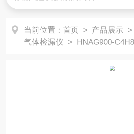
当前位置：
首页
>
产品展示
气体检漏仪
> HNAG900-C4
乙酸乙酯气体测漏仪 气体检测