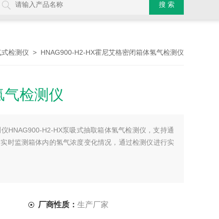
> HNAG900-H2-HX霍尼艾格密闭箱体氢气检测仪
气式检测仪
氢气检测仪
HNAG900-H2-HX泵吸式抽取箱体氢气检测仪，支持通
，实时监测箱体内的氢气浓度变化情况，通过检测仪进行实
厂商性质：
生产厂家