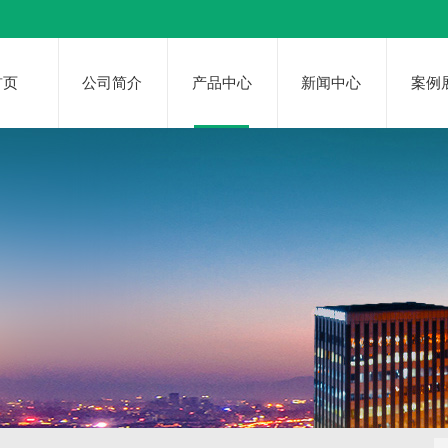
首页
公司简介
产品中心
新闻中心
案例