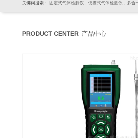
关键词搜索：
固定式气体检测仪，便携式气体检测仪，多合一气体检测仪，粉尘检测仪
PRODUCT CENTER
产品中心