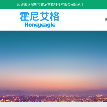
欢迎来到深圳市霍尼艾格科技有限公司网站！