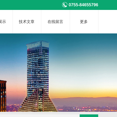
0755-84655796
展示
技术文章
在线留言
更多