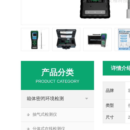
详情介
产品分类
PRODUCT CATEGORY
品牌
箱体密闭环境检测
类型
抽气式检测仪
尺寸
分体式在线检测仪