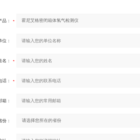
产品：
单位：
姓名：
电话：
邮箱：
省份：