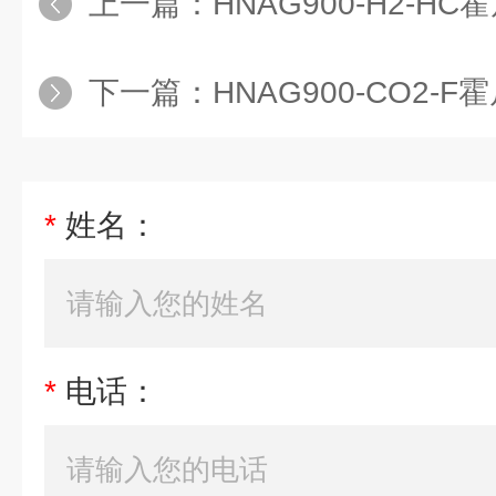
上一篇：
HNAG900-H2-HC霍尼艾格手
下一篇：
HNAG900-CO2-F霍尼艾格
*
姓名：
*
电话：