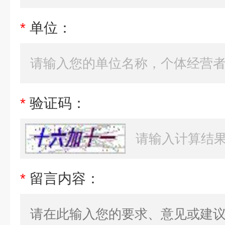
*
单位：
*
验证码：
*
留言内容：