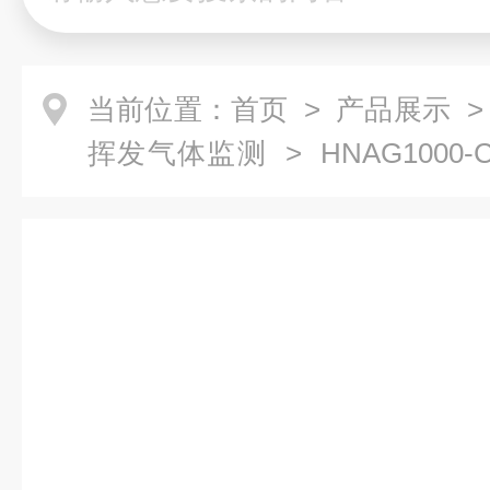
当前位置：
首页
>
产品展示
挥发气体监测
> HNAG1000
式仓库挥发性苯乙烯检测仪 气