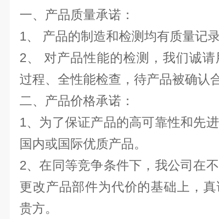
一、产品质量承诺：
1、 产品的制造和检测均有质量记
2、 对产品性能的检测，我们诚
过程、全性能检查，待产品被确认
二、产品价格承诺：
1、为了保证产品的高可靠性和先
国内或国际优质产品。
2、
在同等竞争条件下，我公司在不
更改产品部件为代价的基础上，真
贵方。