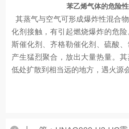
苯乙烯气体的危险性
其蒸气与空气可形成爆炸性混合物
化剂接触，有引起燃烧爆炸的危险
斯催化剂、齐格勒催化剂、硫酸、
产生猛烈聚合，放出大量热量。其
低处扩散到相当远的地方，遇火源