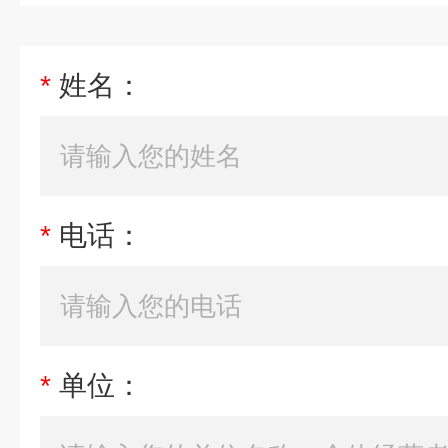
*
姓名：
*
电话：
*
单位：