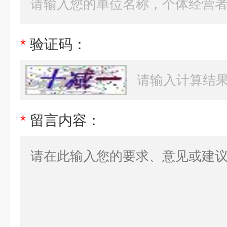
*
验证码：
*
留言内容：