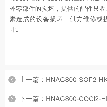
外零部件的损坏，提供的配件只收
素造成的设备损坏，供方维修或
计。
上一篇：
HNAG800-SOF2-HK霍尼
下一篇：
HNAG800-COCl2-HK霍尼