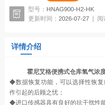
型号：
HNAG900-H2-HK
更新时间：
2026-07-27
|
阅
详情介绍
霍尼艾格便携式仓库氢气浓
◆数据恢复功能，可以选择性恢复
作引起的后顾之忧；
◆进口传感器具有良好的抗干扰性能