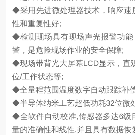
◆采用先进微处理器技术，响应速
性和重复性好;
◆检测现场具有现场声光报警功能
警，是危险现场作业的安全保障;
◆现场带背光大屏幕LCD显示，直观
位/工作状态等;
◆全量程范围温度数字自动跟踪补偿
◆半导体纳米工艺超低功耗32位微处
◆全软件自动校准,传感器多达6级
量的准确性和线性,并且具有数据恢