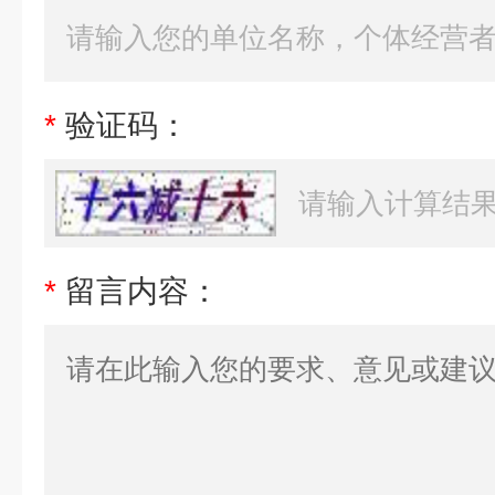
*
验证码：
*
留言内容：