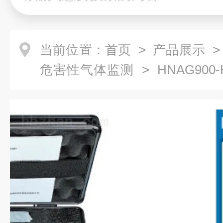
当前位置：
首页
>
产品展示
危害性气体监测
> HNAG90
仓库氢气浓度检测设备