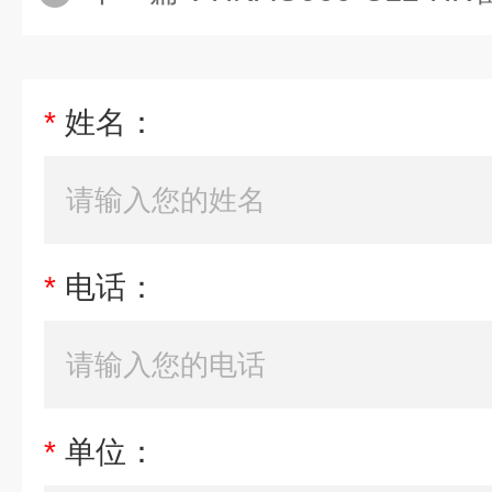
*
姓名：
*
电话：
*
单位：