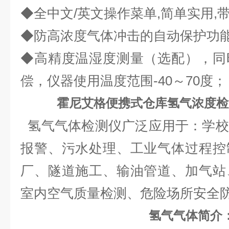
◆全中文/英文操作菜单,简单实用,
◆防高浓度气体冲击的自动保护功能
◆高精度温湿度测量（选配），同
偿，仪器使用温度范围-40～70度；
霍尼艾格便携式仓库氢气浓度检
氢气气体检测仪广泛应用于：学校
报警、污水处理、工业气体过程控
厂、隧道施工、输油管道、加气站
室内空气质量检测、危险场所安全
氢气气体简介