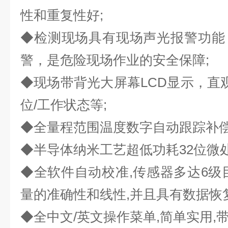
性和重复性好;
◆检测现场具有现场声光报警功能
警，是危险现场作业的安全保障;
◆现场带背光大屏幕LCD显示，直观
位/工作状态等;
◆全量程范围温度数字自动跟踪补偿
◆半导体纳米工艺超低功耗32位微处
◆全软件自动校准,传感器多达6级
量的准确性和线性,并且具有数据恢
◆全中文/英文操作菜单,简单实用,