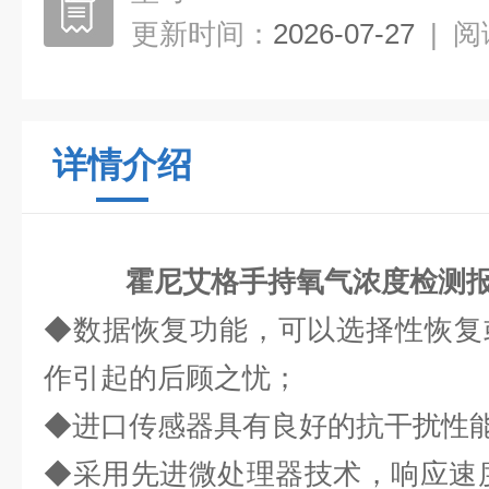
更新时间：
2026-07-27
|
阅
详情介绍
霍尼艾格手持氧气浓度检测
◆数据恢复功能，可以选择性恢复
作引起的后顾之忧；
◆进口传感器具有良好的抗干扰性能
◆采用先进微处理器技术，响应速