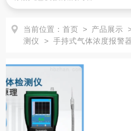
当前位置：
首页
>
产品展示
测仪
>
手持式气体浓度报警
霍尼艾格手持氧气浓度检测报警