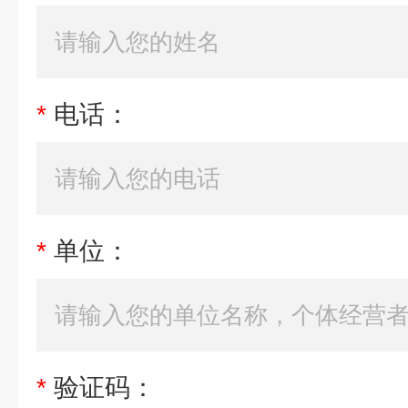
*
电话：
*
单位：
*
验证码：