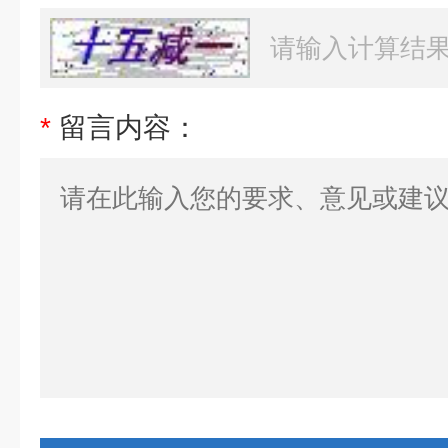
*
留言内容：