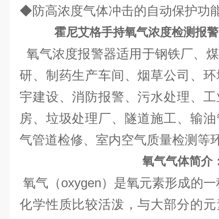
◆防高浓度气体冲击的自动保护功能
霍尼艾格手持氧气浓度检测报警
氧气浓度报警器适用于钢铁厂、煤
研、制药生产车间、烟草公司、环
宇建设、消防报警、污水处理、工
房、垃圾处理厂、隧道施工、输油
气管道检修、室内空气质量检测等
氧气气体简介
氧气（oxygen）是氧元素形成的
化学性质比较活泼，与大部分的元