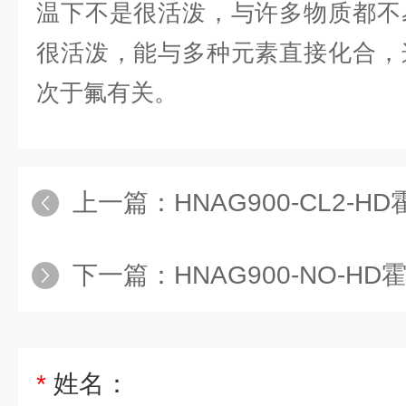
温下不是很活泼，与许多物质都不
很活泼，能与多种元素直接化合，
次于
氟
有关。
上一篇：
HNAG900-CL2-HD霍尼
下一篇：
HNAG900-NO-HD霍尼艾格
*
姓名：