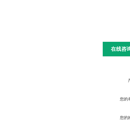
在线咨
您的
您的