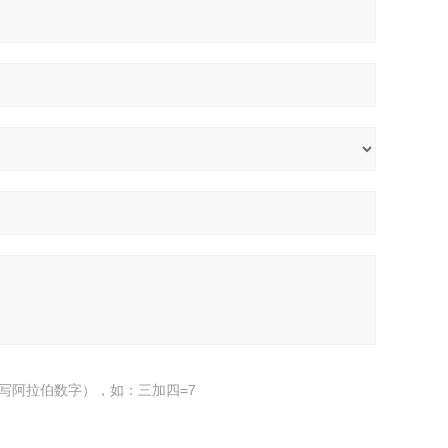
写阿拉伯数字），如：三加四=7