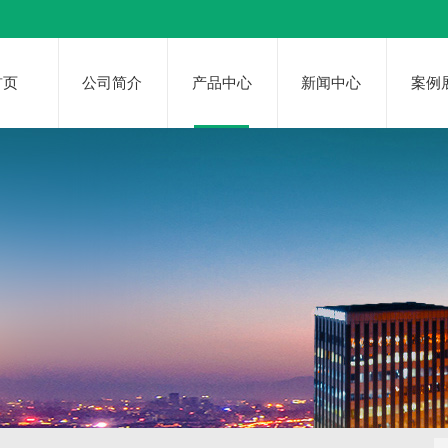
首页
公司简介
产品中心
新闻中心
案例