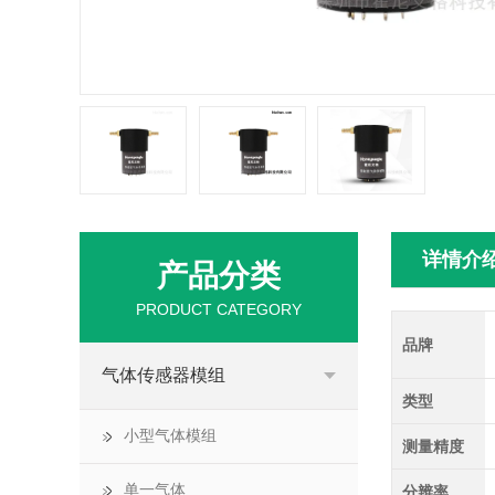
详情介
产品分类
PRODUCT CATEGORY
品牌
气体传感器模组
类型
小型气体模组
测量精度
单一气体
分辨率