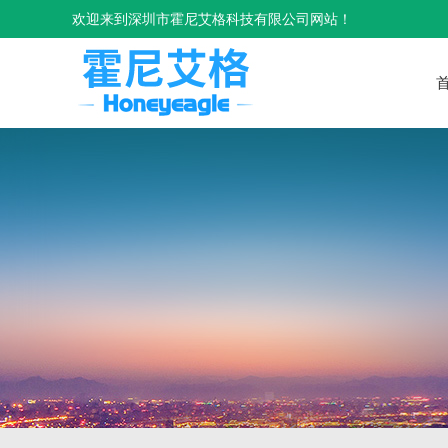
欢迎来到深圳市霍尼艾格科技有限公司网站！