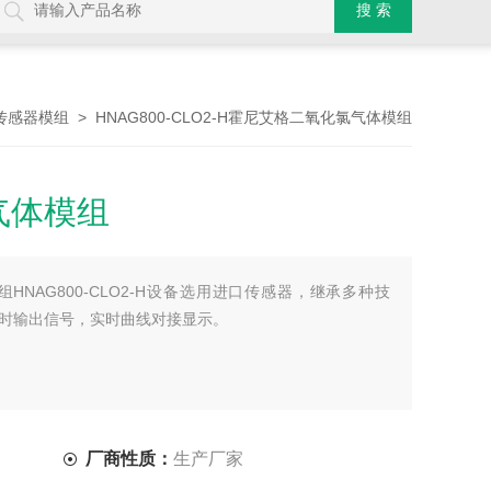
> HNAG800-CLO2-H霍尼艾格二氧化氯气体模组
传感器模组
气体模组
NAG800-CLO2-H设备选用进口传感器，继承多种技
时输出信号，实时曲线对接显示。
厂商性质：
生产厂家