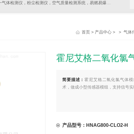
，空气质量检测系统，易燃易爆有毒有害气体检测报警设备，环境检测分析仪器，水质分析仪
>
> >
首页
产品中心
气体
霍尼艾格二氧化氯
简要描述：
霍尼艾格二氧化氯气体模组H
术，做成小型传感器模组，支持信号实
产品型号：HNAG800-CLO2-H