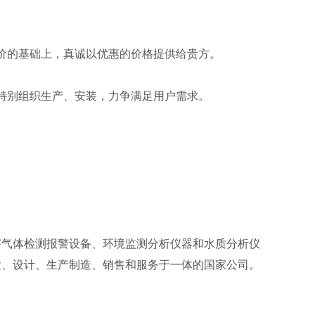
品。
为代价的基础上，真诚以优惠的价格提供给贵方。
司可特别组织生产、安装，力争满足用户需求。
害气体检测报警设备、环境监测分析仪器和水质分析仪
发、设计、生产制造、销售和服务于一体的国家公司。