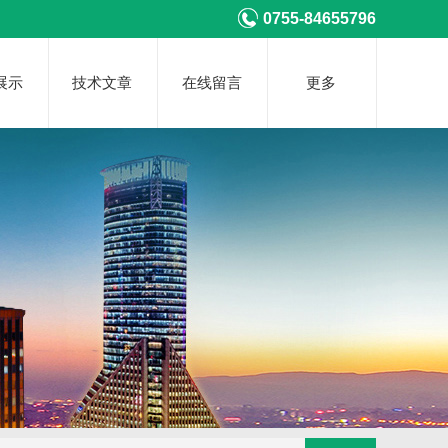
0755-84655796
展示
技术文章
在线留言
更多