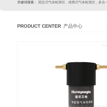
关键词搜索：
固定式气体检测仪，便携式气体检测仪，多合一气体检测仪，粉尘检测仪
PRODUCT CENTER
产品中心