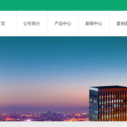
首页
公司简介
产品中心
新闻中心
案例