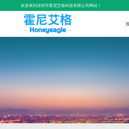
欢迎来到深圳市霍尼艾格科技有限公司网站！