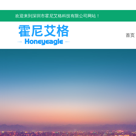
欢迎来到深圳市霍尼艾格科技有限公司网站！
首页