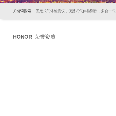
关键词搜索：
固定式气体检测仪，便携式气体检测仪，多合一气体检测仪，粉尘检测仪，空气
HONOR
荣誉资质