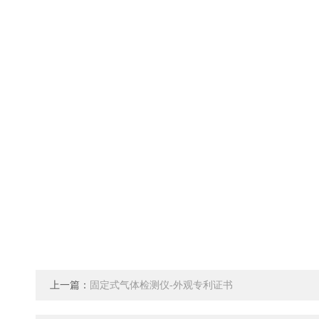
上一篇：
固定式气体检测仪-外观专利证书