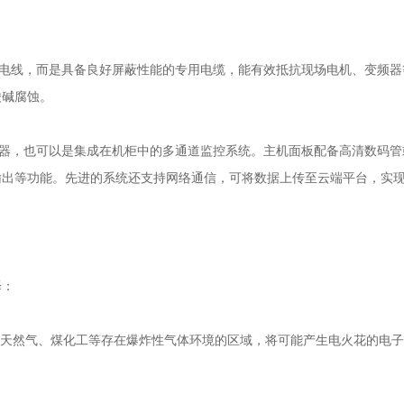
电线，而是具备良好屏蔽性能的专用电缆，能有效抵抗现场电机、变频器
酸碱腐蚀。
器，也可以是集成在机柜中的多通道监控系统。主机面板配备高清数码管
输出等功能。先进的系统还支持网络通信，可将数据上传至云端平台，实
择：
天然气、煤化工等存在爆炸性气体环境的区域，将可能产生电火花的电子