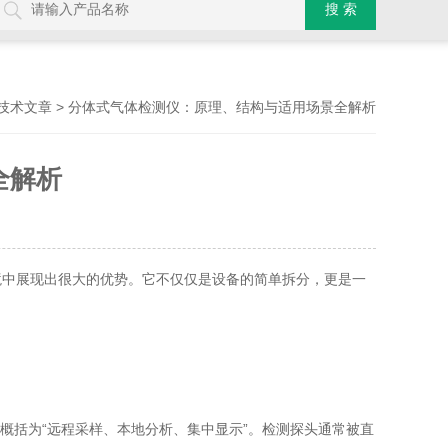
> 分体式气体检测仪：原理、结构与适用场景全解析
技术文章
全解析
中展现出很大的优势。它不仅仅是设备的简单拆分，更是一
可概括为“远程采样、本地分析、集中显示”。检测探头通常被直