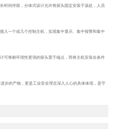
长时间停留，分体式设计允许将探头固定安装于该处，人员
接入一个或几个控制主机，实现集中显示、集中报警和集中
计可将耐环境性更强的探头置于端点，而将主机安装在条件
术进步的产物，更是工业安全理念深入人心的具体体现，是守