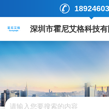
1892460
深圳市霍尼艾格科技有