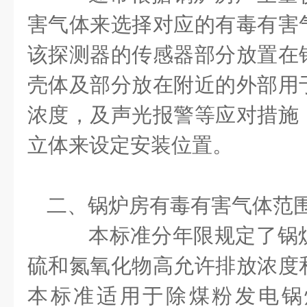
害气体来选择对应的有毒有害
该探测器的传感器部分放置在
壳体及部分放在附近的外部用
浓度，及声光报警等应对措施
立体来设定安装位置。
二、锅炉房有毒有害气体范
本标准分年限规定了锅炉
硫和氮氧化物高允许排放浓度
本标准适用于除煤粉发电锅