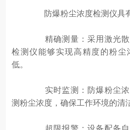
防爆粉尘浓度检测仪具有
精确测量：采用激光散
检测仪能够实现高精度的粉尘
低。
实时监测：防爆粉尘浓
测粉尘浓度，确保工作环境的清
超限报警：设备配备自