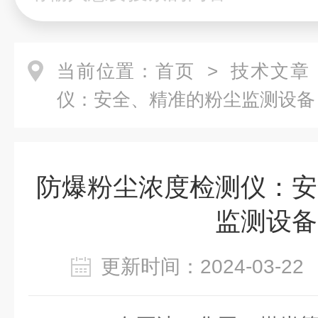
当前位置：
首页
>
技术文章
仪：安全、精准的粉尘监测设备
防爆粉尘浓度检测仪：安
监测设备
更新时间：2024-03-