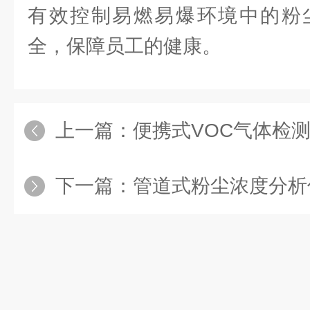
有效控制易燃易爆环境中的粉
全，保障员工的健康。
上一篇：
便携式VOC气体检测
下一篇：
管道式粉尘浓度分析仪：一种高