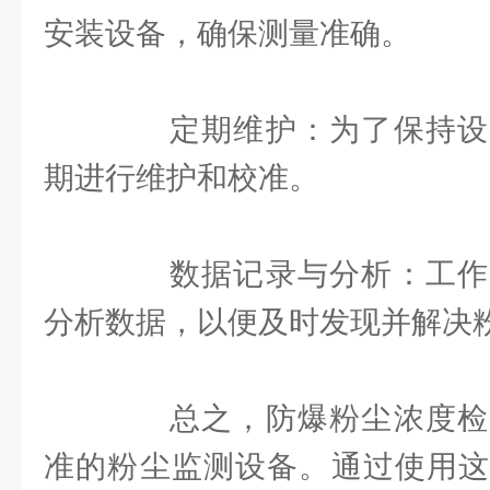
安装设备，确保测量准确。
定期维护：为了保持设
期进行维护和校准。
数据记录与分析：工作
分析数据，以便及时发现并解决
总之，防爆粉尘浓度检
准的粉尘监测设备。通过使用这