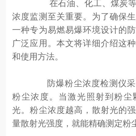
在石油、化工、煤炭等
浓度监测至关重要。为了确保生
一种专为易燃易爆环境设计的防
广泛应用。本文将详细介绍这种
和使用方法。
防爆粉尘浓度检测仪采
粉尘浓度。当激光照射到粉尘
光。粉尘浓度越高，散射光的强
量散射光强度，就能精确测定粉