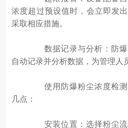
浓度超过预设值时，会立即发出
采取相应措施。
数据记录与分析：防爆
自动记录并分析数据，为管理人
使用防爆粉尘浓度检测
几点：
安装位置：选择粉尘流