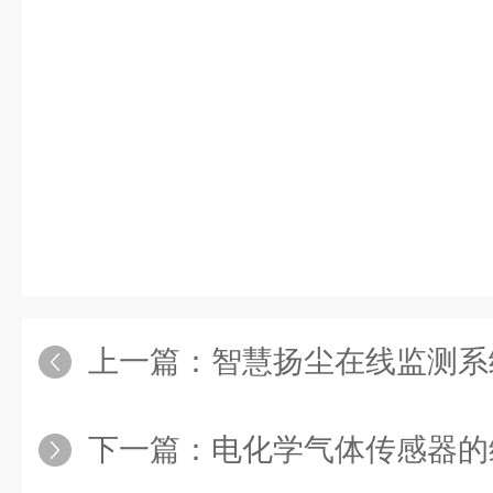
上一篇：
智慧扬尘在线监测系统如何
下一篇：
电化学气体传感器的维