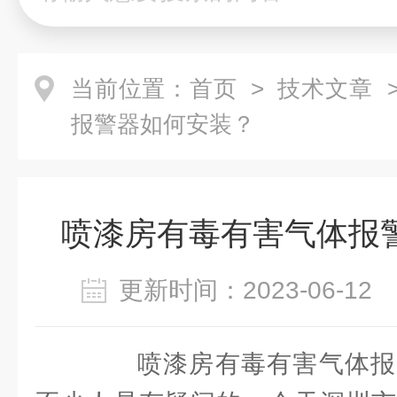
当前位置：
首页
>
技术文章
>
报警器如何安装？
喷漆房有毒有害气体报
更新时间：2023-06-1
喷漆房有毒有害气体报