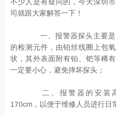
不少人是有疑问的，今天深圳市
司就跟大家解答一下！
一、报警器探头主要是
的检测元件，由铂丝线圈上包氧
状，其外表面附有铂、钯等稀有
一定要小心，避免摔坏探头；
二、报警器的安装高度
170cm，以便于维修人员进行日