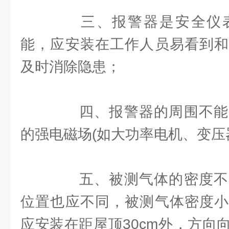
三、报警器是安全仪表
能，应安装在工作人员易看到和
及时消除隐患；
四、报警器的周围不能
的强电磁场(如大功率电机、变压
五、被测气体的密度不
位置也应不同，被测气体密度小
应安装在距屋顶30cm外，方向