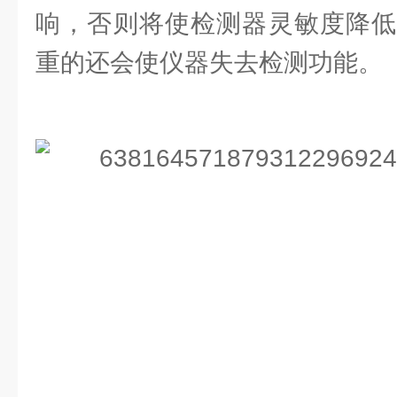
响，否则将使检测器灵敏度降低
重的还会使仪器失去检测功能。