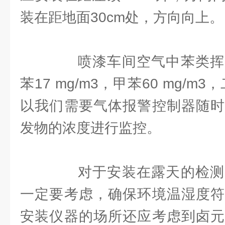
装在距地面30cm处，方向向上。
喷漆车间空气中苯类挥
苯17 mg/m3，甲苯60 mg/m3
以我们需要气体报警控制器随时
发物的浓度进行监控。
对于安装在露天的检测
一定要考虑，确保环境温湿度符
安装仪器的场所还应考虑到卤元