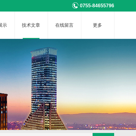
0755-84655796
展示
技术文章
在线留言
更多