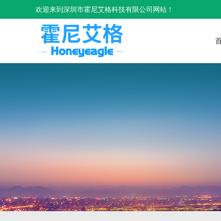
欢迎来到深圳市霍尼艾格科技有限公司网站！