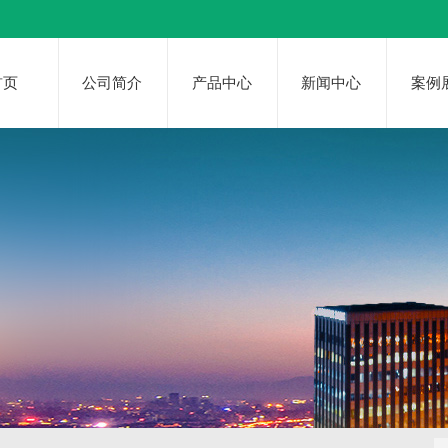
首页
公司简介
产品中心
新闻中心
案例