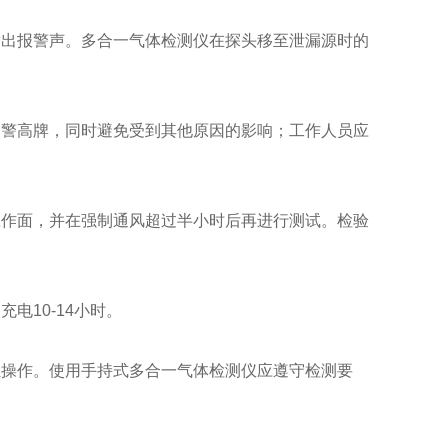
出报警声。多合一气体检测仪在探头移至泄漏源时的
警高牌，同时避免受到其他原因的影响；工作人员应
作面，并在强制通风超过半小时后再进行测试。检验
10-14小时。
操作。使用手持式多合一气体检测仪应遵守检测要