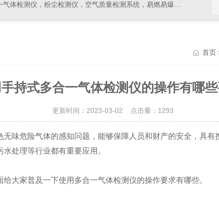
，空气质量检测系统，易燃易爆有毒有害气体检测报警设备，环境检测分析仪器，水质分析仪
首页
用手持式多合一气体检测仪的操作有哪些
更新时间：2023-03-02 点击量：
1293
色无味危险气体的感知问题，能够保障人员和财产的安全，具有
污水处理等行业都有重要应用。
给大家普及一下使用多合一气体检测仪的操作要求有哪些。