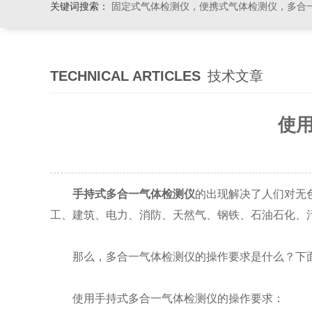
关键词搜索：
固定式气体检测仪，便携式气体检测仪，多合一气体检测仪，粉尘检测仪
TECHNICAL ARTICLES
技术文章
使
手持式多合一气体检测仪
的出现解决了人们对无
工、建筑、电力、消防、天然气、钢铁、石油石化、
那么，多合一气体检测仪的操作要求是什么？下面
使用手持式多合一气体检测仪的操作要求：