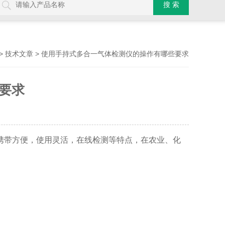
>
> 使用手持式多合一气体检测仪的操作有哪些要求
技术文章
要求
携带方便，使用灵活，在线检测等特点，在农业、化