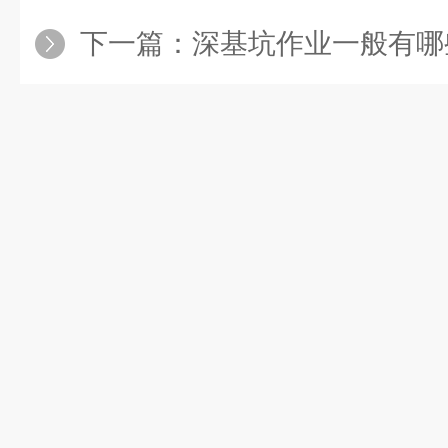
下一篇：
深基坑作业一般有哪些