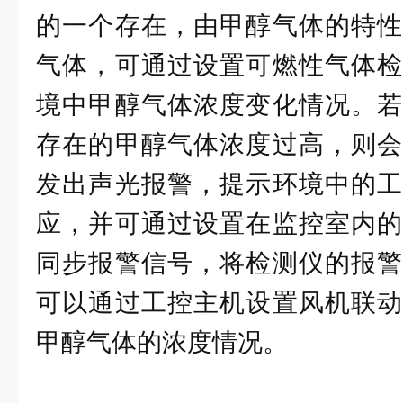
的一个存在，由甲醇气体的特性
气体，可通过设置可燃性气体检
境中甲醇气体浓度变化情况。若
存在的甲醇气体浓度过高，则会
发出声光报警，提示环境中的工
应，并可通过设置在监控室内的
同步报警信号，将检测仪的报警
可以通过工控主机设置风机联动
甲醇气体的浓度情况。