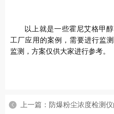
以上就是一些霍尼艾格甲醇
工厂应用的案例，需要进行监测
监测，方案仅供大家进行参考。
上一篇：
防爆粉尘浓度检测仪