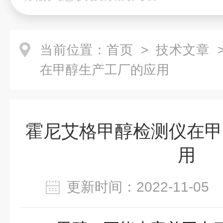
当前位置：
首页
>
技术文章
>
在甲醇生产工厂的应用
霍尼艾格甲醇检测仪在甲
用
更新时间：2022-11-0