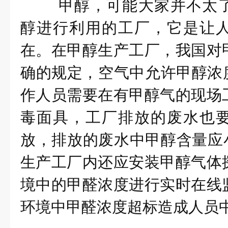
甲醇，可能大家并不太
醇进行利用的工厂，它是让
在。在甲醇生产工厂，我国对
确的规定，空气中允许甲醇浓度为
作人员需要在有甲醇气的现场
毒面具，工厂排放的废水也
放，排放的废水中甲醇含量应小于
生产工厂内还应安装甲醇气体
境中的甲醛浓度进行实时在线
环境中甲醛浓度超标造成人员