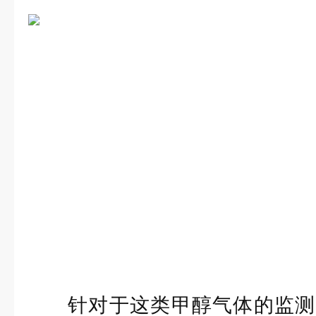
针对于这类甲醇气体的监测