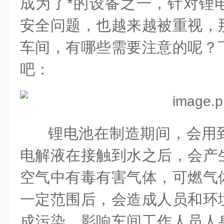
成为了*的设备之一，针对锂
安全问题，也越来越被重视，
车间，有哪些需要注意的呢？
吧：
锂电池在
制造期间，会用
电解液在接触到水之后，会产
空气中有毒有害气体，可燃气
一定范围后，会造成人员和环
成污染，影响车间工作人员人