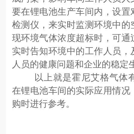
要在锂电池生产车间内，设置
检测仪，来实时监测环境中的
现环境气体浓度超标时，可通
实时告知环境中的工作人员，
人员的健康问题和企业的稳定
以上就是霍尼艾格气体
在锂电池车间的实际应用情况
购时进行参考。