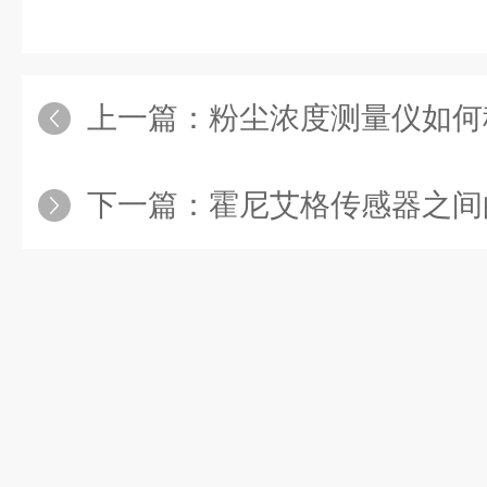
上一篇：
粉尘浓度测量仪如何
下一篇：
霍尼艾格传感器之间