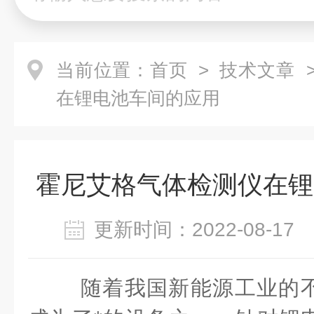
当前位置：
首页
>
技术文章
>
在锂电池车间的应用
霍尼艾格气体检测仪在锂
更新时间：2022-08-1
随着我国新能源工业的