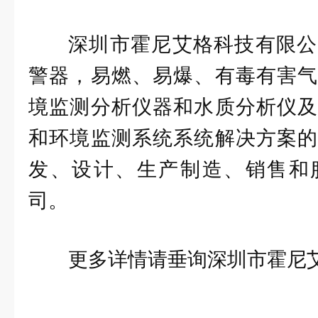
深圳市霍尼艾格科技有限公
警器，易燃、易爆、有毒有害气
境监测分析仪器和水质分析仪及
和环境监测系统系统解决方案的
发、设计、生产制造、销售和
司。
更多详情请垂询深圳市霍尼