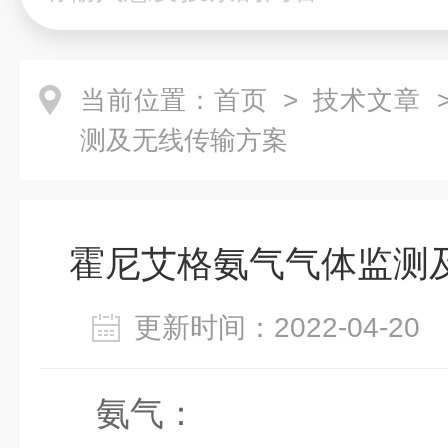
当前位置：
首页
>
技术文章
>
测及无线传输方案
霍尼艾格氨气气体监测
更新时间：2022-04-2
氨气：