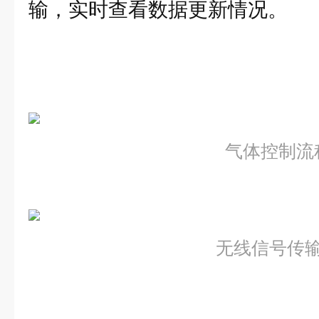
输，实时查看数据更新情况。
气体控制流
无线信号传