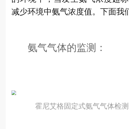
减少环境中氨气浓度值。下面我
氨气气体的监测：
霍尼艾格固定式氨气气体检测仪HA