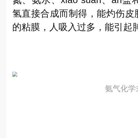
氢直接合成而制得，能灼伤皮
的粘膜，人吸入过多，能引起
氨气化学