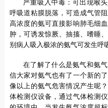
严重吸入中毒：可出现喉头
呼吸道粘膜脱落，可造成气管阻
高浓度的氨可直接影响肺毛细血
肿，可诱发惊厥、抽搐、嗜睡、
别病人吸入极浓的氨气可发生呼
在了解了什么是氨气和氨气
信大家对氨气也有了一个新的了
像以上的氨气危害情况产生呢？
体检测仪设备，通过气体检测仪
的环境中，当发生氨气浓度超标