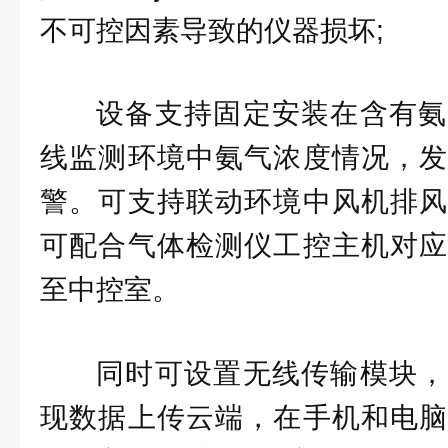
不可控因素导致的仪器损坏;
设备支持固定安装在含有氨
线监测环境中氨气浓度情况，发
警。可支持联动环境中风机排风
可配合气体检测仪工控主机对应
至中控室。
同时可设置无线传输模块，
现数据上传云端，在手机和电脑