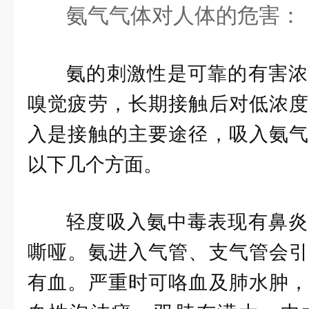
氨气气体对人体的危害：
氨的刺激性是可靠的有害浓
嗅觉疲劳，长期接触后对低浓度
入是接触的主要途径，吸入氨气
以下几个方面。
轻度吸入氨中毒表现有鼻炎
嘶哑。氨进入气管、支气管会引
有血。严重时可咯血及肺水肿，