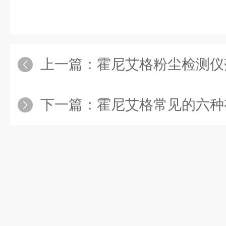
上一篇：
霍尼艾格粉尘检测仪
下一篇：
霍尼艾格常见的六种