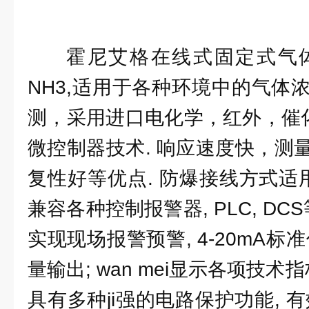
霍尼艾格在线式固定式气体检
NH3,适用于各种环境中的气体
测，采用进口电化学，红外，催化
微控制器技术. 响应速度快，测
复性好等优点. 防爆接线方式适
兼容各种控制报警器, PLC, DC
实现现场报警预警, 4-20mA标
量输出; wan mei显示各项技术
具有多种ji强的电路保护功能, 